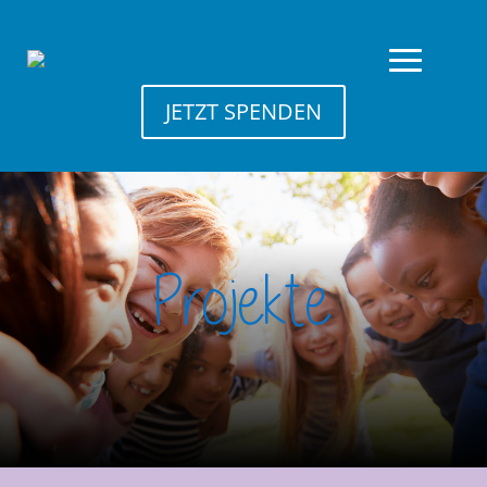
JETZT SPENDEN
Projekte