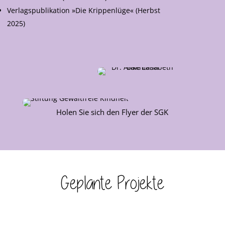
Verlagspublikation »Die Krippenlüge« (Herbst
2025)
Holen Sie sich den Flyer der SGK
Geplante Projekte