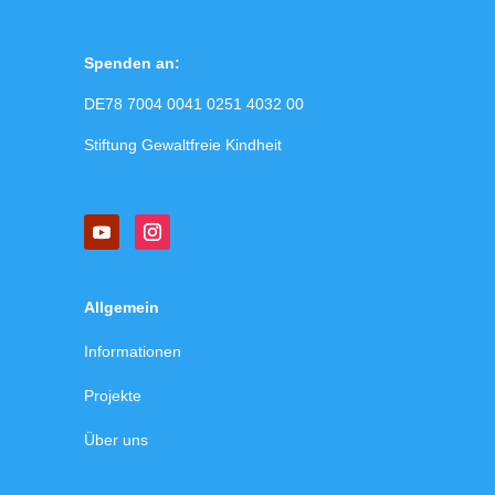
Spenden an:
DE78 7004 0041 0251 4032 00
Stiftung Gewaltfreie Kindheit
Allgemein
Informationen
Projekte
Über uns