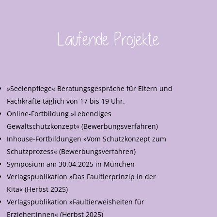
Laufende Projekte
»Seelenpflege« Beratungsgespräche für Eltern und
Fachkräfte täglich von 17 bis 19 Uhr.
Online-Fortbildung »Lebendiges
Gewaltschutzkonzept« (Bewerbungsverfahren)
Inhouse-Fortbildungen »Vom Schutzkonzept zum
Schutzprozess« (Bewerbungsverfahren)
Symposium am 30.04.2025 in München
Verlagspublikation »Das Faultierprinzip in der
Kita« (Herbst 2025)
Verlagspublikation »Faultierweisheiten für
Erzieher:innen« (Herbst 2025)