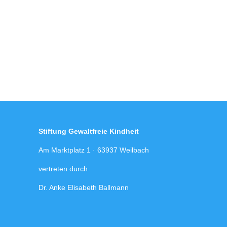
Stiftung Gewaltfreie Kindheit
Am Marktplatz 1 · 63937 Weilbach
vertreten durch
Dr. Anke Elisabeth Ballmann