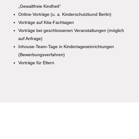
„Gewaltfreie Kindheit“
Online-Vorträge (u. a. Kinderschutzbund Berlin)
Vorträge auf Kita-Fachtagen
Vorträge bei geschlossenen Veranstaltungen (möglich
auf Anfrage)
Inhouse-Team-Tage in Kindertageseinrichtungen
(Bewerbungsverfahren)
Vorträge für Eltern