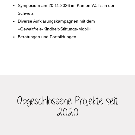
Symposium am 20.11.2026 im Kanton Wallis in der
Schweiz
Diverse Aufklärungskampagnen mit dem
»Gewaltfreie-Kindheit-Stiftungs-Mobil«
Beratungen und Fortbildungen
Abgeschlossene Projekte seit
2020